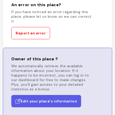
An error on this place?
If you have noticed an error regarding this
place, please let us know so we can correct
it.
Report an error
Owner of this place ?
We automatically retrieve the available
information about your location. If it
happens to be incorrect, you can log in to
our dashboard for free to make changes.
Plus, you'll gain access to your detailed
statistics as a bonus.
Edit your place's information