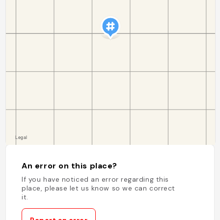
An error on this place?
If you have noticed an error regarding this
place, please let us know so we can correct
it.