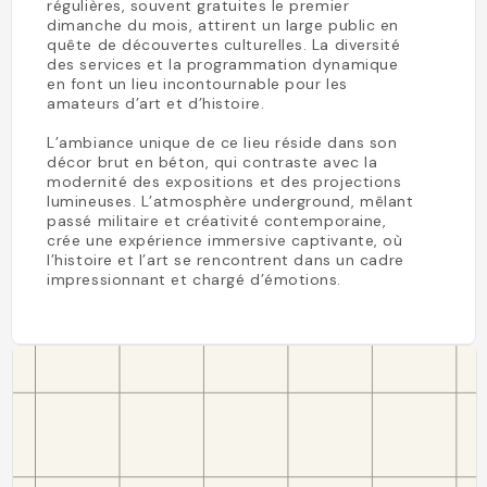
régulières, souvent gratuites le premier
dimanche du mois, attirent un large public en
quête de découvertes culturelles. La diversité
des services et la programmation dynamique
en font un lieu incontournable pour les
amateurs d’art et d’histoire.
L’ambiance unique de ce lieu réside dans son
décor brut en béton, qui contraste avec la
modernité des expositions et des projections
lumineuses. L’atmosphère underground, mêlant
passé militaire et créativité contemporaine,
crée une expérience immersive captivante, où
l’histoire et l’art se rencontrent dans un cadre
impressionnant et chargé d’émotions.