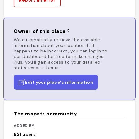
Report an error
Owner of this place ?
We automatically retrieve the available
information about your location. If it
happens to be incorrect, you can log in to
our dashboard for free to make changes.
Plus, you'll gain access to your detailed
statistics as a bonus.
Edit your place's information
The mapstr community
ADDED BY
931
users