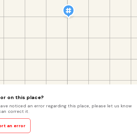
or on this place?
have noticed an error regarding this place, please let us know
an correct it.
rt an error