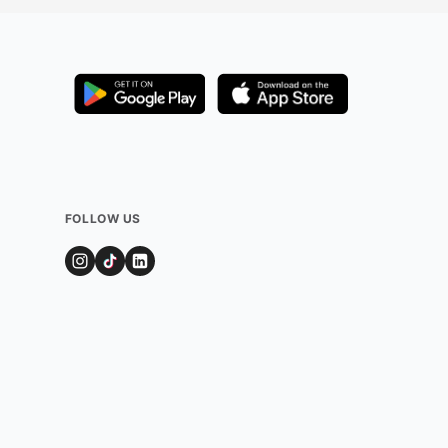
FOLLOW US