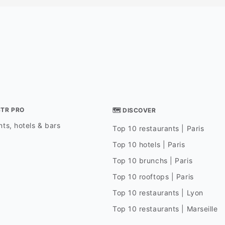
STR PRO
🗺 DISCOVER
ts, hotels & bars
Top 10 restaurants | Paris
Top 10 hotels | Paris
Top 10 brunchs | Paris
Top 10 rooftops | Paris
Top 10 restaurants | Lyon
Top 10 restaurants | Marseille