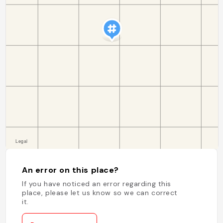
An error on this place?
If you have noticed an error regarding this
place, please let us know so we can correct
it.