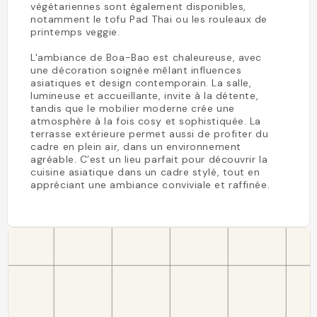
végétariennes sont également disponibles,
notamment le tofu Pad Thai ou les rouleaux de
printemps veggie.
L'ambiance de Boa-Bao est chaleureuse, avec
une décoration soignée mêlant influences
asiatiques et design contemporain. La salle,
lumineuse et accueillante, invite à la détente,
tandis que le mobilier moderne crée une
atmosphère à la fois cosy et sophistiquée. La
terrasse extérieure permet aussi de profiter du
cadre en plein air, dans un environnement
agréable. C’est un lieu parfait pour découvrir la
cuisine asiatique dans un cadre stylé, tout en
appréciant une ambiance conviviale et raffinée.