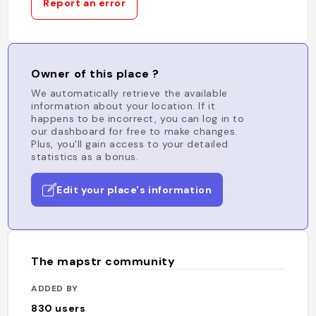
Report an error
Owner of this place ?
We automatically retrieve the available
information about your location. If it
happens to be incorrect, you can log in to
our dashboard for free to make changes.
Plus, you'll gain access to your detailed
statistics as a bonus.
Edit your place's information
The mapstr community
ADDED BY
830
users