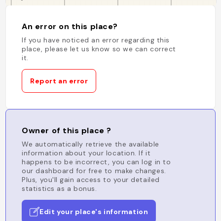
An error on this place?
If you have noticed an error regarding this
place, please let us know so we can correct
it.
Report an error
Owner of this place ?
We automatically retrieve the available
information about your location. If it
happens to be incorrect, you can log in to
our dashboard for free to make changes.
Plus, you'll gain access to your detailed
statistics as a bonus.
Edit your place's information