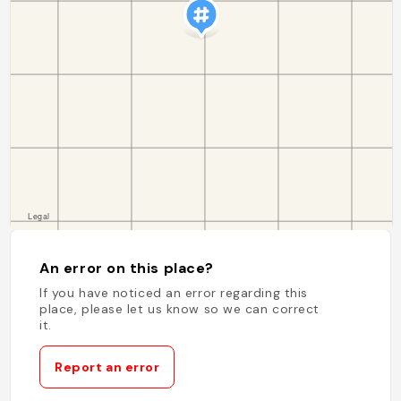
An error on this place?
If you have noticed an error regarding this
place, please let us know so we can correct
it.
Report an error