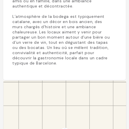
amis ou en famille, dans une ambiance
authentique et décontractée.
L’atmosphère de la bodega est typiquement
catalane, avec un décor en bois ancien, des
murs chargés d’histoire et une ambiance
chaleureuse. Les locaux aiment y venir pour
partager un bon moment autour d’une bière ou
d’un verre de vin, tout en dégustant des tapas
ou des bocatas. Un lieu où se mêlent tradition,
convivialité et authenticité, parfait pour
découvrir la gastronomie locale dans un cadre
typique de Barcelone.