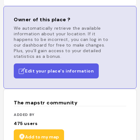
Owner of this place ?
We automatically retrieve the available
information about your location. If it
happens to be incorrect, you can log in to
our dashboard for free to make changes.
Plus, you'll gain access to your detailed
statistics as a bonus.
Edit your place's information
The mapstr community
ADDED BY
475
users
Add to my map