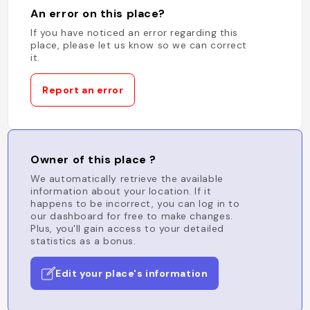
An error on this place?
If you have noticed an error regarding this
place, please let us know so we can correct
it.
Report an error
Owner of this place ?
We automatically retrieve the available
information about your location. If it
happens to be incorrect, you can log in to
our dashboard for free to make changes.
Plus, you'll gain access to your detailed
statistics as a bonus.
Edit your place's information