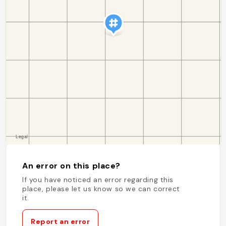
An error on this place?
If you have noticed an error regarding this
place, please let us know so we can correct
it.
Report an error