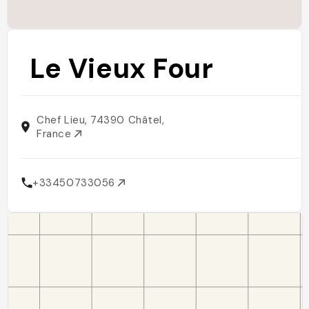
Le Vieux Four
Chef Lieu, 74390 Châtel,
France
+33450733056