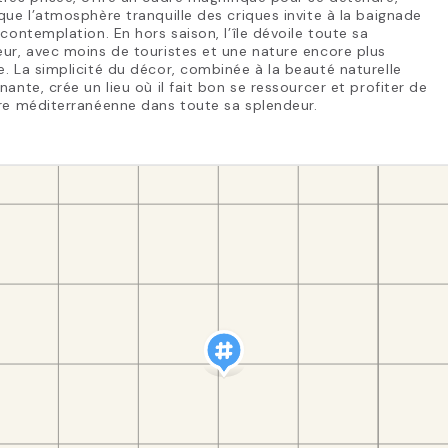
que l’atmosphère tranquille des criques invite à la baignade
 contemplation. En hors saison, l’île dévoile toute sa
ur, avec moins de touristes et une nature encore plus
. La simplicité du décor, combinée à la beauté naturelle
nante, crée un lieu où il fait bon se ressourcer et profiter de
re méditerranéenne dans toute sa splendeur.