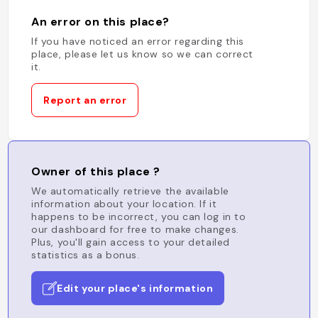
An error on this place?
If you have noticed an error regarding this
place, please let us know so we can correct
it.
Report an error
Owner of this place ?
We automatically retrieve the available
information about your location. If it
happens to be incorrect, you can log in to
our dashboard for free to make changes.
Plus, you'll gain access to your detailed
statistics as a bonus.
Edit your place's information