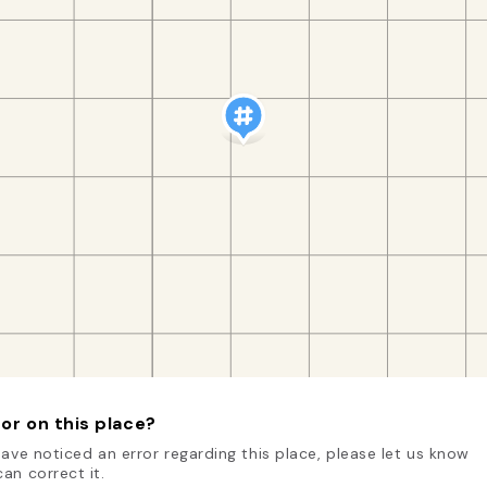
or on this place?
have noticed an error regarding this place, please let us know
an correct it.