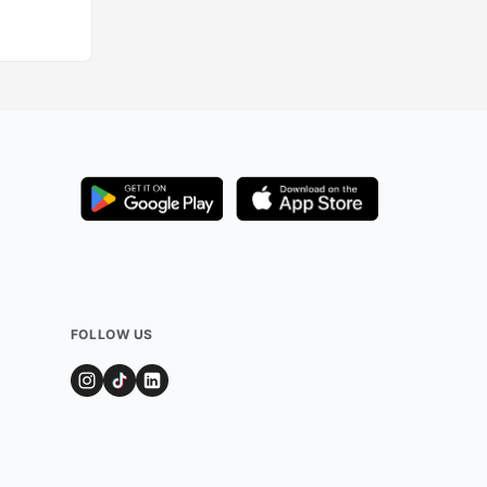
FOLLOW US