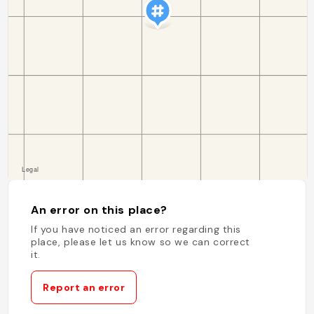
An error on this place?
If you have noticed an error regarding this
place, please let us know so we can correct
it.
Report an error