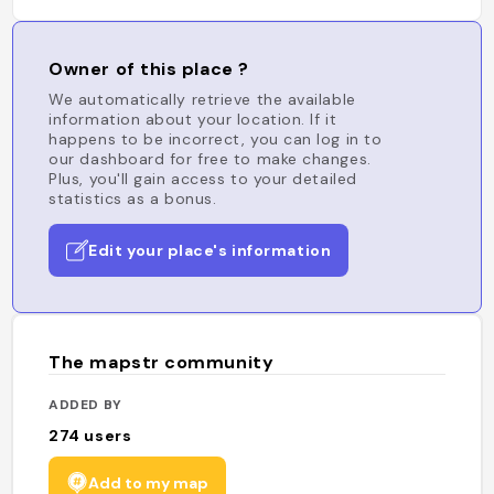
Owner of this place ?
We automatically retrieve the available
information about your location. If it
happens to be incorrect, you can log in to
our dashboard for free to make changes.
Plus, you'll gain access to your detailed
statistics as a bonus.
Edit your place's information
The mapstr community
ADDED BY
274
users
Add to my map