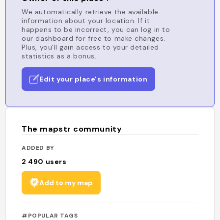
We automatically retrieve the available
information about your location. If it
happens to be incorrect, you can log in to
our dashboard for free to make changes.
Plus, you'll gain access to your detailed
statistics as a bonus.
Edit your place's information
The mapstr community
ADDED BY
2 490
users
Add to my map
#POPULAR TAGS