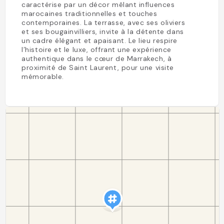
caractérise par un décor mêlant influences
marocaines traditionnelles et touches
contemporaines. La terrasse, avec ses oliviers
et ses bougainvilliers, invite à la détente dans
un cadre élégant et apaisant. Le lieu respire
l’histoire et le luxe, offrant une expérience
authentique dans le cœur de Marrakech, à
proximité de Saint Laurent, pour une visite
mémorable.