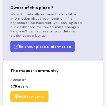
Owner of this place ?
We automatically retrieve the available
information about your location. If it
happens to be incorrect, you can log in to
our dashboard for free to make changes.
Plus, you'll gain access to your detailed
statistics as a bonus.
Edit your place's information
The mapstr community
ADDED BY
675
users
Add to my map