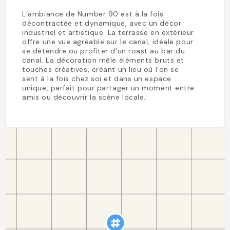
L’ambiance de Number 90 est à la fois
décontractée et dynamique, avec un décor
industriel et artistique. La terrasse en extérieur
offre une vue agréable sur le canal, idéale pour
se détendre ou profiter d’un roast au bar du
canal. La décoration mêle éléments bruts et
touches créatives, créant un lieu où l’on se
sent à la fois chez soi et dans un espace
unique, parfait pour partager un moment entre
amis ou découvrir la scène locale.