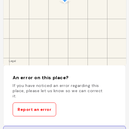
An error on this place?
If you have noticed an error regarding this
place, please let us know so we can correct
it.
Report an error