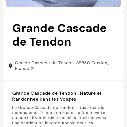
Grande Cascade
de Tendon
Grande Cascade de Tendon, 88530 Tendon,
France
Grande Cascade de Tendon : Nature et
Randonnee dans les Vosges
La Grande Cascade de Tendon, située dans la
commune de Tendon en France, a été ouverte
au public il y a plusieurs années et est devenue
une destination incontournable pour les