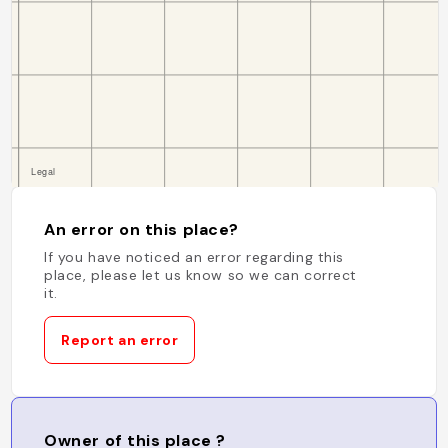
An error on this place?
If you have noticed an error regarding this
place, please let us know so we can correct
it.
Report an error
Owner of this place ?