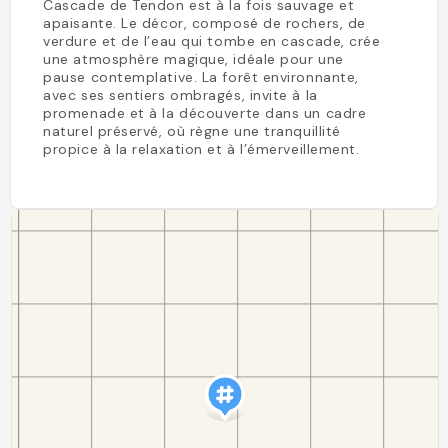
Cascade de Tendon est à la fois sauvage et
apaisante. Le décor, composé de rochers, de
verdure et de l’eau qui tombe en cascade, crée
une atmosphère magique, idéale pour une
pause contemplative. La forêt environnante,
avec ses sentiers ombragés, invite à la
promenade et à la découverte dans un cadre
naturel préservé, où règne une tranquillité
propice à la relaxation et à l’émerveillement.