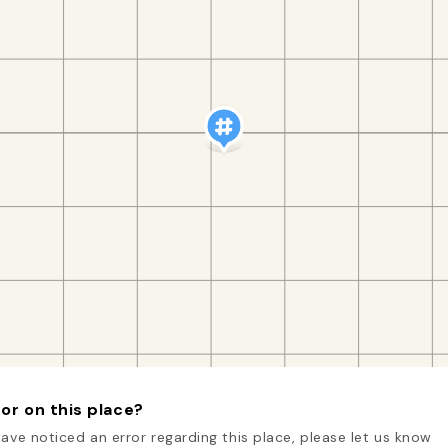
or on this place?
have noticed an error regarding this place, please let us know