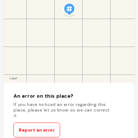
An error on this place?
If you have noticed an error regarding this
place, please let us know so we can correct
it.
Report an error