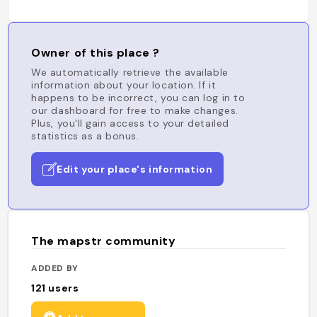
Owner of this place ?
We automatically retrieve the available
information about your location. If it
happens to be incorrect, you can log in to
our dashboard for free to make changes.
Plus, you'll gain access to your detailed
statistics as a bonus.
Edit your place's information
The mapstr community
ADDED BY
121
users