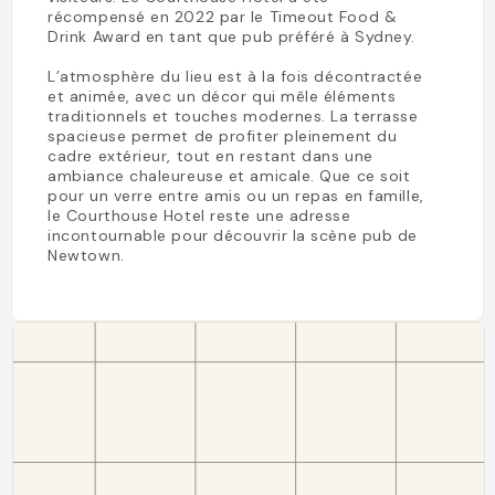
récompensé en 2022 par le Timeout Food &
Drink Award en tant que pub préféré à Sydney.
L’atmosphère du lieu est à la fois décontractée
et animée, avec un décor qui mêle éléments
traditionnels et touches modernes. La terrasse
spacieuse permet de profiter pleinement du
cadre extérieur, tout en restant dans une
ambiance chaleureuse et amicale. Que ce soit
pour un verre entre amis ou un repas en famille,
le Courthouse Hotel reste une adresse
incontournable pour découvrir la scène pub de
Newtown.