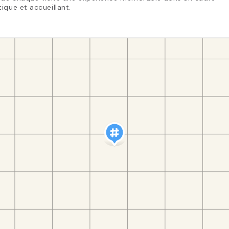
ique et accueillant.