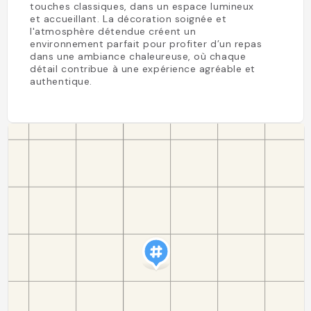
touches classiques, dans un espace lumineux
et accueillant. La décoration soignée et
l'atmosphère détendue créent un
environnement parfait pour profiter d’un repas
dans une ambiance chaleureuse, où chaque
détail contribue à une expérience agréable et
authentique.