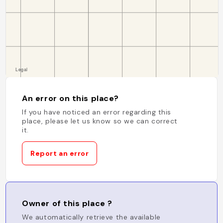
An error on this place?
If you have noticed an error regarding this
place, please let us know so we can correct
it.
Report an error
Owner of this place ?
We automatically retrieve the available