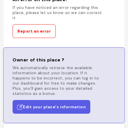
If you have noticed an error regarding this
place, please let us know so we can correct
it.
Report an error
Owner of this place ?
We automatically retrieve the available
information about your location. If it
happens to be incorrect, you can log in to
our dashboard for free to make changes.
Plus, you'll gain access to your detailed
statistics as a bonus.
Edit your place's information