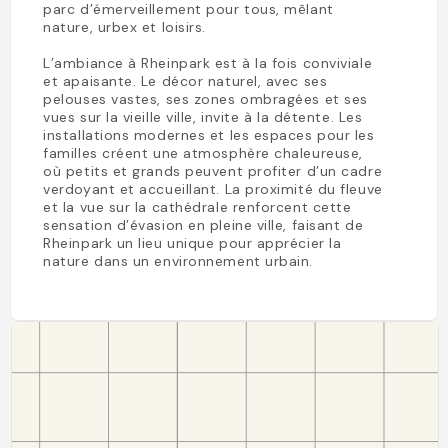
parc d’émerveillement pour tous, mêlant
nature, urbex et loisirs.
L’ambiance à Rheinpark est à la fois conviviale
et apaisante. Le décor naturel, avec ses
pelouses vastes, ses zones ombragées et ses
vues sur la vieille ville, invite à la détente. Les
installations modernes et les espaces pour les
familles créent une atmosphère chaleureuse,
où petits et grands peuvent profiter d’un cadre
verdoyant et accueillant. La proximité du fleuve
et la vue sur la cathédrale renforcent cette
sensation d’évasion en pleine ville, faisant de
Rheinpark un lieu unique pour apprécier la
nature dans un environnement urbain.