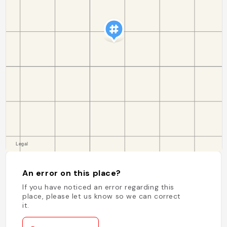
An error on this place?
If you have noticed an error regarding this
place, please let us know so we can correct
it.