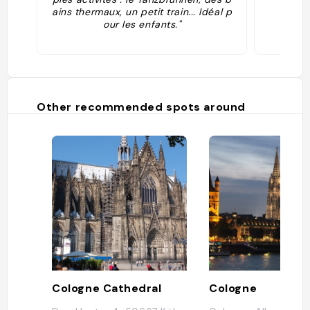
ains thermaux, un petit train... Idéal p
our les enfants."
Other recommended spots around
Cologne Cathedral
Cologne