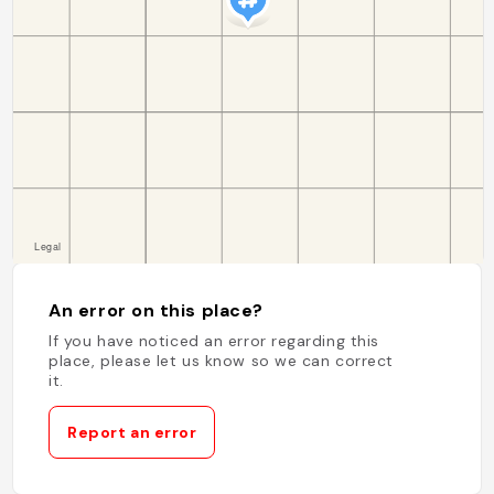
An error on this place?
If you have noticed an error regarding this
place, please let us know so we can correct
it.
Report an error