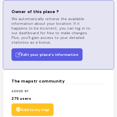
Owner of this place ?
We automatically retrieve the available
information about your location. If it
happens to be incorrect, you can log in to
our dashboard for free to make changes.
Plus, you'll gain access to your detailed
statistics as a bonus.
Edit your place's information
The mapstr community
ADDED BY
275
users
Add to my map