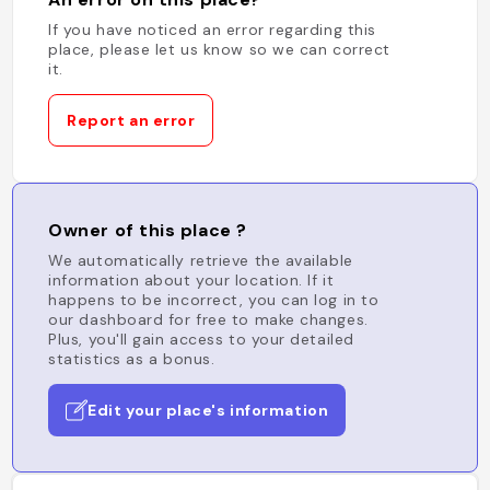
If you have noticed an error regarding this
place, please let us know so we can correct
it.
Report an error
Owner of this place ?
We automatically retrieve the available
information about your location. If it
happens to be incorrect, you can log in to
our dashboard for free to make changes.
Plus, you'll gain access to your detailed
statistics as a bonus.
Edit your place's information