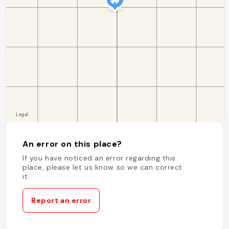
An error on this place?
If you have noticed an error regarding this
place, please let us know so we can correct
it.
Report an error