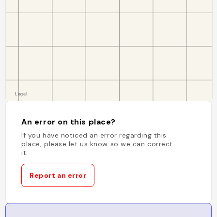
An error on this place?
If you have noticed an error regarding this
place, please let us know so we can correct
it.
Report an error