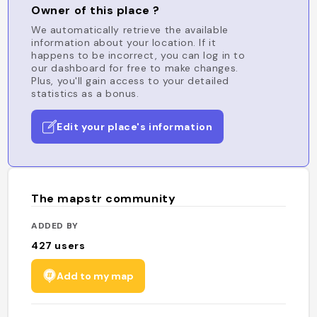
Owner of this place ?
We automatically retrieve the available
information about your location. If it
happens to be incorrect, you can log in to
our dashboard for free to make changes.
Plus, you'll gain access to your detailed
statistics as a bonus.
Edit your place's information
The mapstr community
ADDED BY
427
users
Add to my map