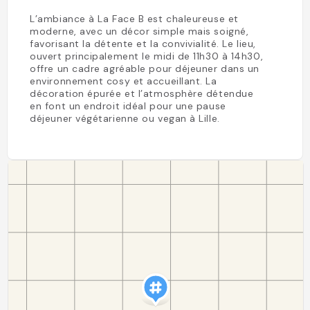
L’ambiance à La Face B est chaleureuse et
moderne, avec un décor simple mais soigné,
favorisant la détente et la convivialité. Le lieu,
ouvert principalement le midi de 11h30 à 14h30,
offre un cadre agréable pour déjeuner dans un
environnement cosy et accueillant. La
décoration épurée et l’atmosphère détendue
en font un endroit idéal pour une pause
déjeuner végétarienne ou vegan à Lille.