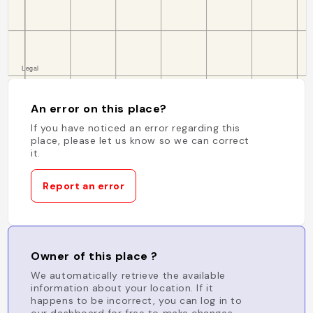
An error on this place?
If you have noticed an error regarding this
place, please let us know so we can correct
it.
Report an error
Owner of this place ?
We automatically retrieve the available
information about your location. If it
happens to be incorrect, you can log in to