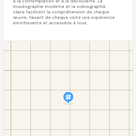
à la contemplation et à la découverte. La
muséographie moderne et la scénographie
claire facilitent la compréhension de chaque
œuvre, faisant de chaque visite une expérience
enrichissante et accessible à tous.