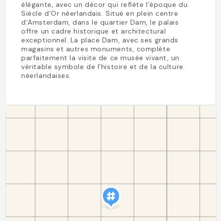
élégante, avec un décor qui reflète l’époque du
Siècle d’Or néerlandais. Situé en plein centre
d’Amsterdam, dans le quartier Dam, le palais
offre un cadre historique et architectural
exceptionnel. La place Dam, avec ses grands
magasins et autres monuments, complète
parfaitement la visite de ce musée vivant, un
véritable symbole de l’histoire et de la culture
néerlandaises.