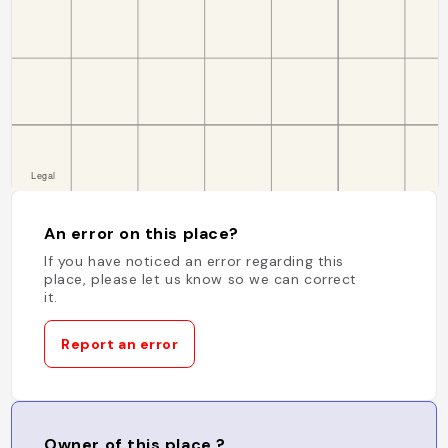
An error on this place?
If you have noticed an error regarding this
place, please let us know so we can correct
it.
Report an error
Owner of this place ?