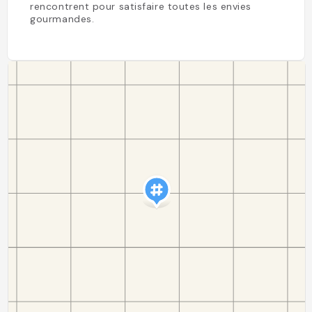
rencontrent pour satisfaire toutes les envies
gourmandes.