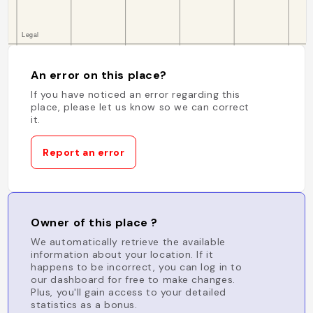
An error on this place?
If you have noticed an error regarding this
place, please let us know so we can correct
it.
Report an error
Owner of this place ?
We automatically retrieve the available
information about your location. If it
happens to be incorrect, you can log in to
our dashboard for free to make changes.
Plus, you'll gain access to your detailed
statistics as a bonus.