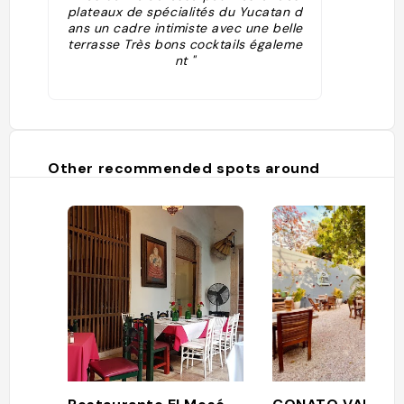
plateaux de spécialités du Yucatan d
ans un cadre intimiste avec une belle
terrasse Très bons cocktails égaleme
nt "
Other recommended spots around