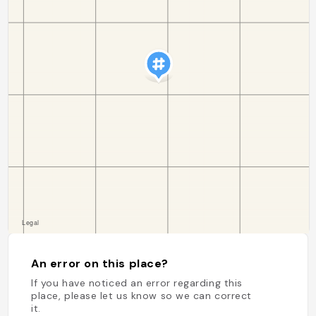
An error on this place?
If you have noticed an error regarding this
place, please let us know so we can correct
it.