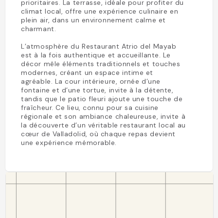
prioritaires. La terrasse, idéale pour profiter du
climat local, offre une expérience culinaire en
plein air, dans un environnement calme et
charmant.
L’atmosphère du Restaurant Atrio del Mayab
est à la fois authentique et accueillante. Le
décor mêle éléments traditionnels et touches
modernes, créant un espace intime et
agréable. La cour intérieure, ornée d’une
fontaine et d’une tortue, invite à la détente,
tandis que le patio fleuri ajoute une touche de
fraîcheur. Ce lieu, connu pour sa cuisine
régionale et son ambiance chaleureuse, invite à
la découverte d’un véritable restaurant local au
cœur de Valladolid, où chaque repas devient
une expérience mémorable.