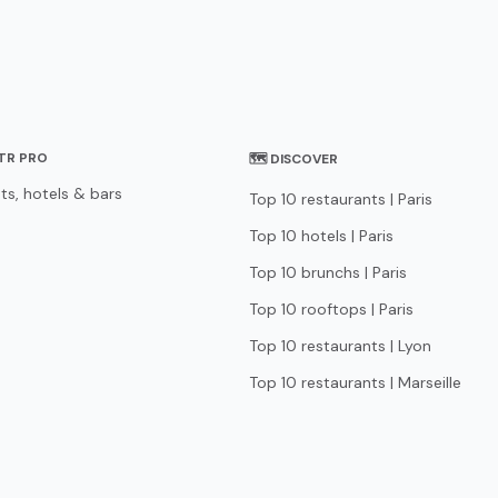
STR PRO
🗺 DISCOVER
ts, hotels & bars
Top 10 restaurants | Paris
Top 10 hotels | Paris
Top 10 brunchs | Paris
Top 10 rooftops | Paris
Top 10 restaurants | Lyon
Top 10 restaurants | Marseille