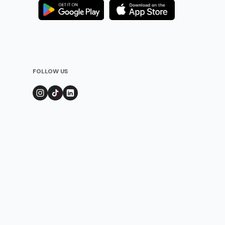
FOLLOW US