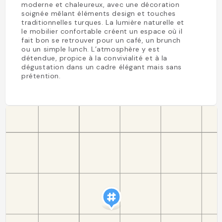
moderne et chaleureux, avec une décoration
soignée mêlant éléments design et touches
traditionnelles turques. La lumière naturelle et
le mobilier confortable créent un espace où il
fait bon se retrouver pour un café, un brunch
ou un simple lunch. L’atmosphère y est
détendue, propice à la convivialité et à la
dégustation dans un cadre élégant mais sans
prétention.