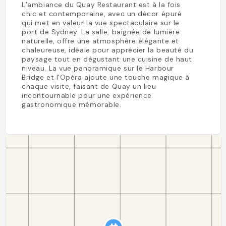
L’ambiance du Quay Restaurant est à la fois
chic et contemporaine, avec un décor épuré
qui met en valeur la vue spectaculaire sur le
port de Sydney. La salle, baignée de lumière
naturelle, offre une atmosphère élégante et
chaleureuse, idéale pour apprécier la beauté du
paysage tout en dégustant une cuisine de haut
niveau. La vue panoramique sur le Harbour
Bridge et l’Opéra ajoute une touche magique à
chaque visite, faisant de Quay un lieu
incontournable pour une expérience
gastronomique mémorable.