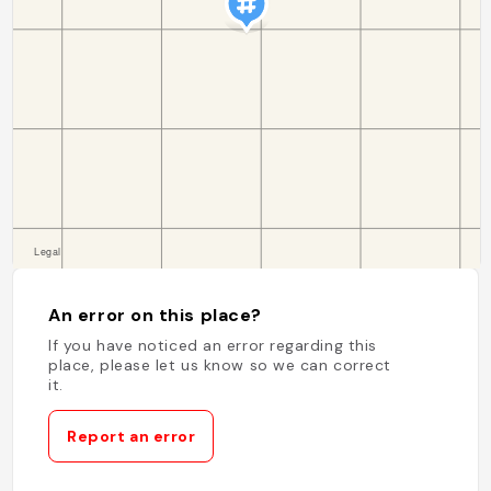
An error on this place?
If you have noticed an error regarding this
place, please let us know so we can correct
it.
Report an error