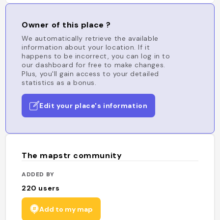
Owner of this place ?
We automatically retrieve the available
information about your location. If it
happens to be incorrect, you can log in to
our dashboard for free to make changes.
Plus, you'll gain access to your detailed
statistics as a bonus.
Edit your place's information
The mapstr community
ADDED BY
220
users
Add to my map