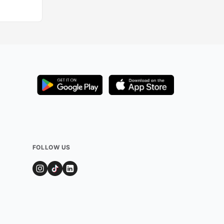
FOLLOW US