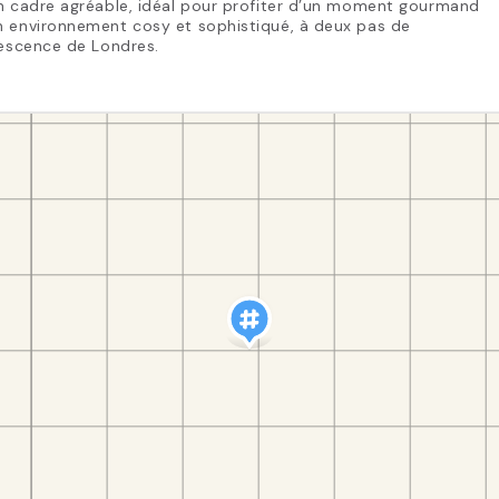
n cadre agréable, idéal pour profiter d’un moment gourmand
n environnement cosy et sophistiqué, à deux pas de
vescence de Londres.