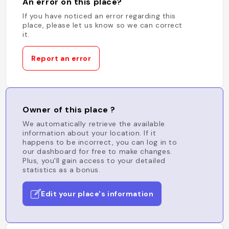
An error on this place?
If you have noticed an error regarding this
place, please let us know so we can correct
it.
Report an error
Owner of this place ?
We automatically retrieve the available
information about your location. If it
happens to be incorrect, you can log in to
our dashboard for free to make changes.
Plus, you'll gain access to your detailed
statistics as a bonus.
Edit your place's information