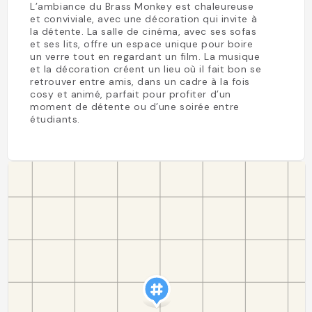
L’ambiance du Brass Monkey est chaleureuse
et conviviale, avec une décoration qui invite à
la détente. La salle de cinéma, avec ses sofas
et ses lits, offre un espace unique pour boire
un verre tout en regardant un film. La musique
et la décoration créent un lieu où il fait bon se
retrouver entre amis, dans un cadre à la fois
cosy et animé, parfait pour profiter d’un
moment de détente ou d’une soirée entre
étudiants.