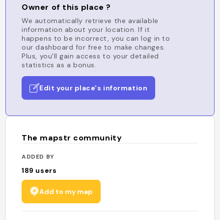
Owner of this place ?
We automatically retrieve the available
information about your location. If it
happens to be incorrect, you can log in to
our dashboard for free to make changes.
Plus, you'll gain access to your detailed
statistics as a bonus.
Edit your place's information
The mapstr community
ADDED BY
189
users
Add to my map