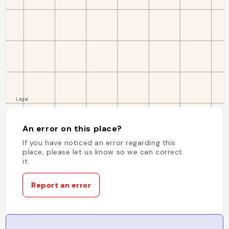
An error on this place?
If you have noticed an error regarding this
place, please let us know so we can correct
it.
Report an error