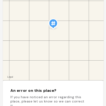
An error on this place?
If you have noticed an error regarding this
place, please let us know so we can correct
it.