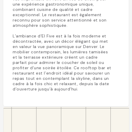
une expérience gastronomique unique,
combinant cuisine de qualité et cadre
exceptionnel. Le restaurant est également
reconnu pour son service attentionné et son
atmosphère sophistiquée.
L’ambiance d’El Five est à la fois moderne et
décontractée, avec un décor élégant qui met
en valeur la vue panoramique sur Denver. Le
mobilier contemporain, les lumières tamisées
et la terrasse extérieure créent un cadre
parfait pour admirer le coucher de soleil ou
profiter d’une soirée étoilée. Ce rooftop bar et
restaurant est l’endroit idéal pour savourer un
repas tout en contemplant la skyline, dans un
cadre à la fois chic et relaxant, depuis la date
d’ouverture jusqu’à aujourd’hui.