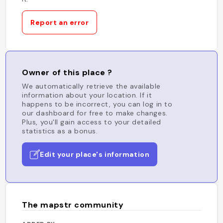
Report an error
Owner of this place ?
We automatically retrieve the available
information about your location. If it
happens to be incorrect, you can log in to
our dashboard for free to make changes.
Plus, you'll gain access to your detailed
statistics as a bonus.
Edit your place's information
The mapstr community