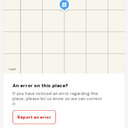
An error on this place?
If you have noticed an error regarding this
place, please let us know so we can correct
it.
Report an error