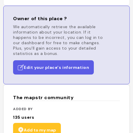
Owner of this place ?
We automatically retrieve the available
information about your location. If it
happens to be incorrect, you can log in to
our dashboard for free to make changes.
Plus, you'll gain access to your detailed
statistics as a bonus.
Edit your place's information
The mapstr community
ADDED BY
135
users
Add to my map