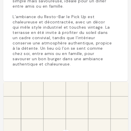
simple mais savoureuse, idéale pour un dîner
entre amis ou en famille.
L’ambiance du Resto-Bar le Pick Up est
chaleureuse et décontractée, avec un décor
qui mêle style industriel et touches vintage. La
terrasse en été invite à profiter du soleil dans
un cadre convivial, tandis que l’intérieur
conserve une atmosphère authentique, propice
à la détente. Un lieu où l’on se sent comme
chez soi, entre amis ou en famille, pour
savourer un bon burger dans une ambiance
authentique et chaleureuse.