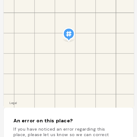
An error on this place?
If you have noticed an error regarding this
place, please let us know so we can correct