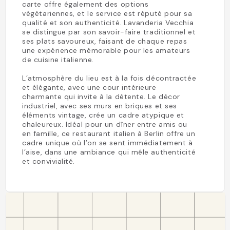
carte offre également des options
végétariennes, et le service est réputé pour sa
qualité et son authenticité. Lavanderia Vecchia
se distingue par son savoir-faire traditionnel et
ses plats savoureux, faisant de chaque repas
une expérience mémorable pour les amateurs
de cuisine italienne.
L’atmosphère du lieu est à la fois décontractée
et élégante, avec une cour intérieure
charmante qui invite à la détente. Le décor
industriel, avec ses murs en briques et ses
éléments vintage, crée un cadre atypique et
chaleureux. Idéal pour un dîner entre amis ou
en famille, ce restaurant italien à Berlin offre un
cadre unique où l’on se sent immédiatement à
l’aise, dans une ambiance qui mêle authenticité
et convivialité.