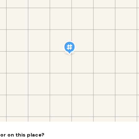
or on this place?