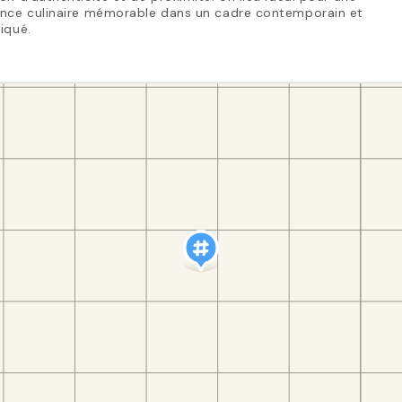
ence culinaire mémorable dans un cadre contemporain et
iqué.