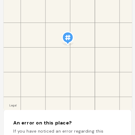
An error on this place?
If you have noticed an error regarding this