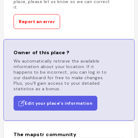
place, please let us know so we can correct
it.
Report an error
Owner of this place ?
We automatically retrieve the available
information about your location. If it
happens to be incorrect, you can log in to
our dashboard for free to make changes.
Plus, you'll gain access to your detailed
statistics as a bonus.
Edit your place's information
The mapstr community