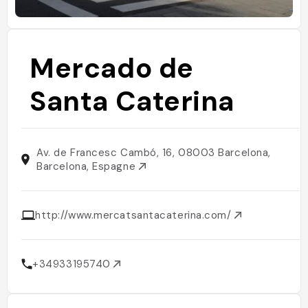
Mercado de
Santa Caterina
Av. de Francesc Cambó, 16, 08003 Barcelona,
Barcelona, Espagne
http://www.mercatsantacaterina.com/
+34933195740