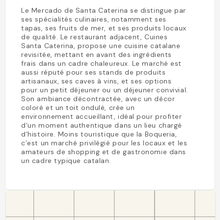
Le Mercado de Santa Caterina se distingue par
ses spécialités culinaires, notamment ses
tapas, ses fruits de mer, et ses produits locaux
de qualité. Le restaurant adjacent, Cuines
Santa Caterina, propose une cuisine catalane
revisitée, mettant en avant des ingrédients
frais dans un cadre chaleureux. Le marché est
aussi réputé pour ses stands de produits
artisanaux, ses caves à vins, et ses options
pour un petit déjeuner ou un déjeuner convivial.
Son ambiance décontractée, avec un décor
coloré et un toit ondulé, crée un
environnement accueillant, idéal pour profiter
d’un moment authentique dans un lieu chargé
d’histoire. Moins touristique que la Boqueria,
c’est un marché privilégié pour les locaux et les
amateurs de shopping et de gastronomie dans
un cadre typique catalan.