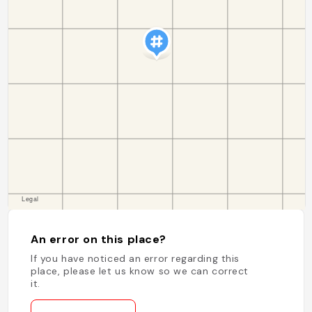
An error on this place?
If you have noticed an error regarding this
place, please let us know so we can correct
it.