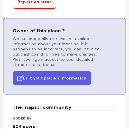
Report an error
Owner of this place ?
We automatically retrieve the available
information about your location. If it
happens to be incorrect, you can log in to
our dashboard for free to make changes.
Plus, you'll gain access to your detailed
statistics as a bonus.
Edit your place's information
The mapstr community
ADDED BY
504
users