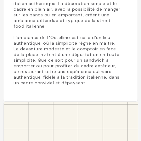
italien authentique. La décoration simple et le
cadre en plein air, avec la possibilité de manger
sur les bancs ou en emportant, créent une
ambiance détendue et typique de la street
food italienne.
L'ambiance de L'Ostellino est celle d’un lieu
authentique, où la simplicité règne en maître.
La devanture modeste et le comptoir en face
de la place invitent à une dégustation en toute
simplicité. Que ce soit pour un sandwich à
emporter ou pour profiter du cadre extérieur,
ce restaurant offre une expérience culinaire
authentique, fidèle à la tradition italienne, dans
un cadre convivial et dépaysant.