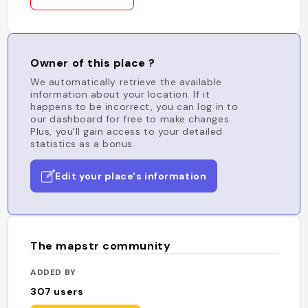
Owner of this place ?
We automatically retrieve the available
information about your location. If it
happens to be incorrect, you can log in to
our dashboard for free to make changes.
Plus, you'll gain access to your detailed
statistics as a bonus.
Edit your place's information
The mapstr community
ADDED BY
307
users