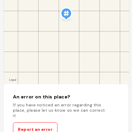
An error on this place?
If you have noticed an error regarding this
place, please let us know so we can correct
it.
Report an error