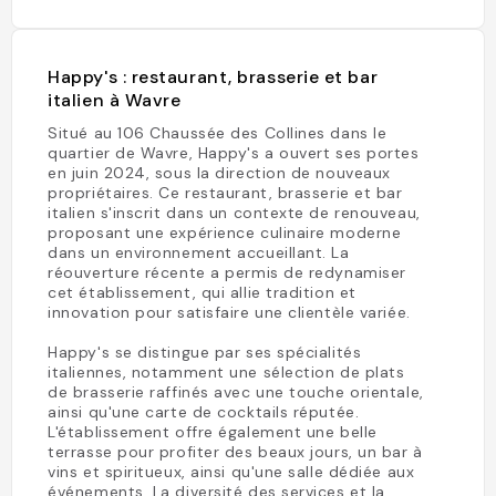
Happy's : restaurant, brasserie et bar
italien à Wavre
Situé au 106 Chaussée des Collines dans le
quartier de Wavre, Happy's a ouvert ses portes
en juin 2024, sous la direction de nouveaux
propriétaires. Ce restaurant, brasserie et bar
italien s'inscrit dans un contexte de renouveau,
proposant une expérience culinaire moderne
dans un environnement accueillant. La
réouverture récente a permis de redynamiser
cet établissement, qui allie tradition et
innovation pour satisfaire une clientèle variée.
Happy's se distingue par ses spécialités
italiennes, notamment une sélection de plats
de brasserie raffinés avec une touche orientale,
ainsi qu'une carte de cocktails réputée.
L'établissement offre également une belle
terrasse pour profiter des beaux jours, un bar à
vins et spiritueux, ainsi qu'une salle dédiée aux
événements. La diversité des services et la