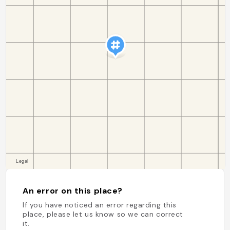
An error on this place?
If you have noticed an error regarding this
place, please let us know so we can correct
it.