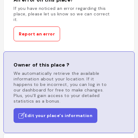
If you have noticed an error regarding this
place, please let us know so we can correct
it.
Report an error
Owner of this place ?
We automatically retrieve the available
information about your location. If it
happens to be incorrect, you can log in to
our dashboard for free to make changes.
Plus, you'll gain access to your detailed
statistics as a bonus.
Edit your place's information