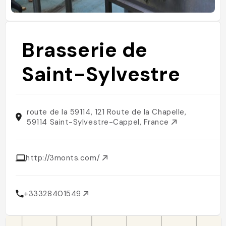
Brasserie de
Saint-Sylvestre
route de la 59114, 121 Route de la Chapelle,
59114 Saint-Sylvestre-Cappel, France
http://3monts.com/
+33328401549