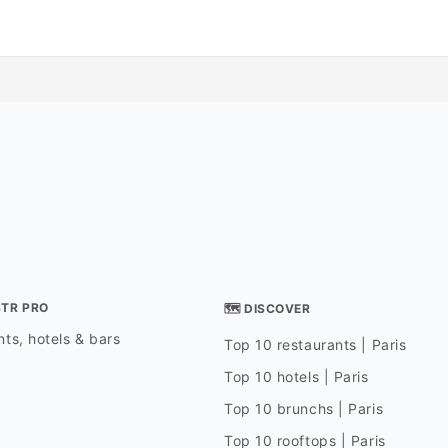
STR PRO
🗺 DISCOVER
ts, hotels & bars
Top 10 restaurants | Paris
Top 10 hotels | Paris
Top 10 brunchs | Paris
Top 10 rooftops | Paris