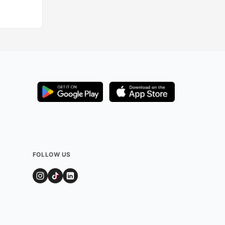
FOLLOW US