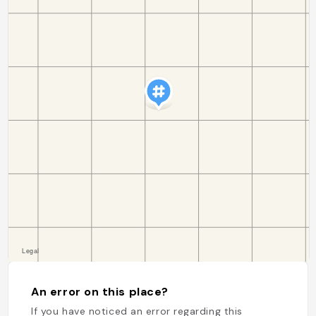
An error on this place?
If you have noticed an error regarding this