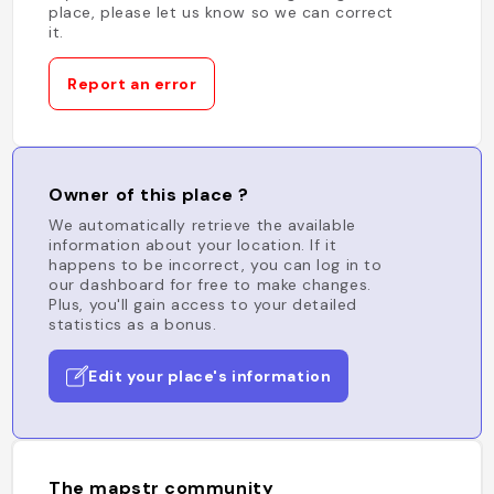
place, please let us know so we can correct
it.
Report an error
Owner of this place ?
We automatically retrieve the available
information about your location. If it
happens to be incorrect, you can log in to
our dashboard for free to make changes.
Plus, you'll gain access to your detailed
statistics as a bonus.
Edit your place's information
The mapstr community