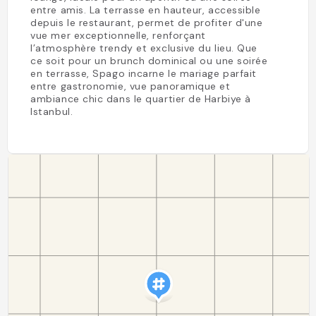
entre amis. La terrasse en hauteur, accessible
depuis le restaurant, permet de profiter d'une
vue mer exceptionnelle, renforçant
l’atmosphère trendy et exclusive du lieu. Que
ce soit pour un brunch dominical ou une soirée
en terrasse, Spago incarne le mariage parfait
entre gastronomie, vue panoramique et
ambiance chic dans le quartier de Harbiye à
Istanbul.