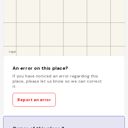
An error on this place?
If you have noticed an error regarding this
place, please let us know so we can correct
it.
Report an error