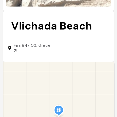
Vlichada Beach
Fira 847 03, Grèce