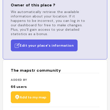
Owner of this place ?
We automatically retrieve the available
information about your location. If it
happens to be incorrect, you can log in to
our dashboard for free to make changes.
Plus, you'll gain access to your detailed
statistics as a bonus.
Edit your place's information
The mapstr community
ADDED BY
66
users
Add to my map