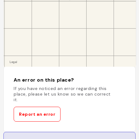
An error on this place?
If you have noticed an error regarding this
place, please let us know so we can correct
it.
Report an error